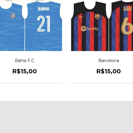
Bahia F.C
Barcelona
R$15,00
R$15,00