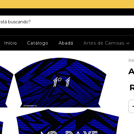
Início
Catálogo
Abadá
Artes de Camisas
Iní