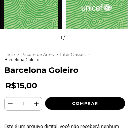
1
/
1
Início
>
Pacote de Artes
>
Inter Classes
>
Barcelona Goleiro
Barcelona Goleiro
R$15,00
Este é um arquivo digital, você não receberá nenhum