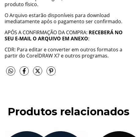
produto físico.
O Arquivo estarão disponíveis para download
imediatamente após o pagamento ser confirmado.
APÓS A CONFIRMAÇÃO DA COMPRA:
RECEBERÁ NO
SEU E-MAIL O ARQUIVO EM ANEXO
:
CDR: Para editar e converter em outros formatos a
partir do CorelDRAW X7 e outros programas.
Produtos relacionados