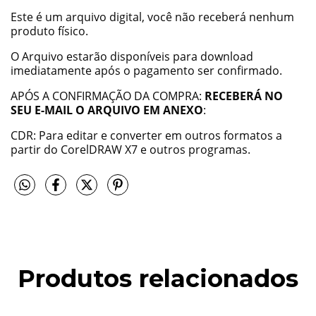
Este é um arquivo digital, você não receberá nenhum
produto físico.
O Arquivo estarão disponíveis para download
imediatamente após o pagamento ser confirmado.
APÓS A CONFIRMAÇÃO DA COMPRA:
RECEBERÁ NO
SEU E-MAIL O ARQUIVO EM ANEXO
:
CDR: Para editar e converter em outros formatos a
partir do CorelDRAW X7 e outros programas.
Produtos relacionados