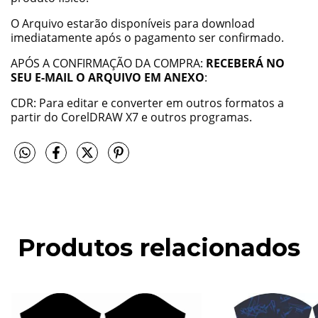
O Arquivo estarão disponíveis para download
imediatamente após o pagamento ser confirmado.
APÓS A CONFIRMAÇÃO DA COMPRA:
RECEBERÁ NO
SEU E-MAIL O ARQUIVO EM ANEXO
:
CDR: Para editar e converter em outros formatos a
partir do CorelDRAW X7 e outros programas.
Produtos relacionados